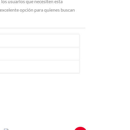
 los usuarios que necesiten esta
a excelente opción para quienes buscan