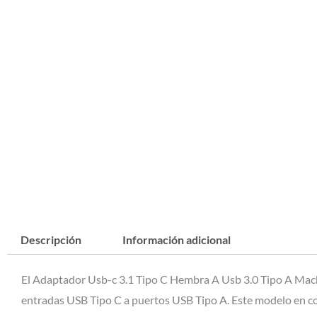
Descripción
Información adicional
El Adaptador Usb-c 3.1 Tipo C Hembra A Usb 3.0 Tipo A Macho 
entradas USB Tipo C a puertos USB Tipo A. Este modelo en co