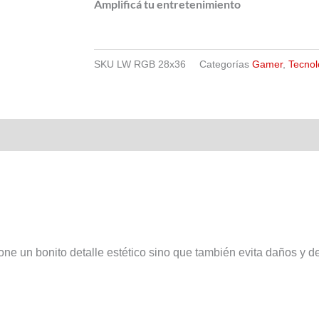
Amplificá tu entretenimiento
SKU
LW RGB 28x36
Categorías
Gamer
,
Tecnol
one un bonito detalle estético sino que también evita daños y 