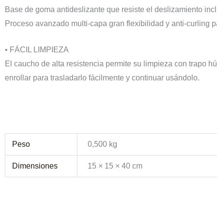
Base de goma antideslizante que resiste el deslizamiento inc
Proceso avanzado multi-capa gran flexibilidad y anti-curling 
• FÁCIL LIMPIEZA
El caucho de alta resistencia permite su limpieza con trapo 
enrollar para trasladarlo fácilmente y continuar usándolo.
Peso
0,500 kg
Dimensiones
15 × 15 × 40 cm