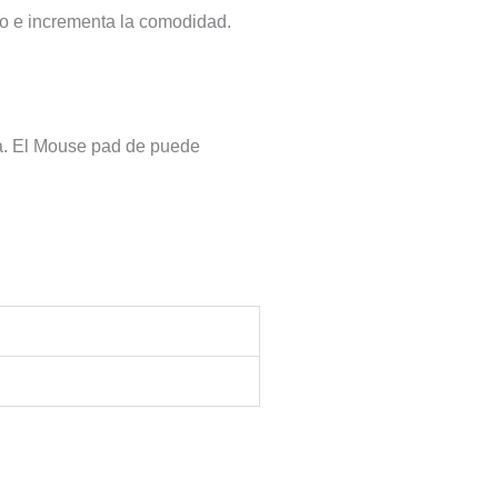
jo e incrementa la comodidad.
la. El Mouse pad de puede