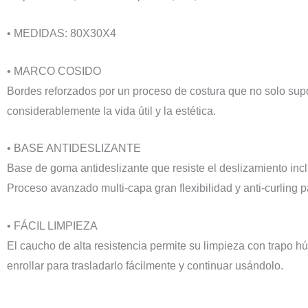
• MEDIDAS: 80X30X4
• MARCO COSIDO
Bordes reforzados por un proceso de costura que no solo sup
considerablemente la vida útil y la estética.
• BASE ANTIDESLIZANTE
Base de goma antideslizante que resiste el deslizamiento inc
Proceso avanzado multi-capa gran flexibilidad y anti-curling 
• FÁCIL LIMPIEZA
El caucho de alta resistencia permite su limpieza con trapo 
enrollar para trasladarlo fácilmente y continuar usándolo.