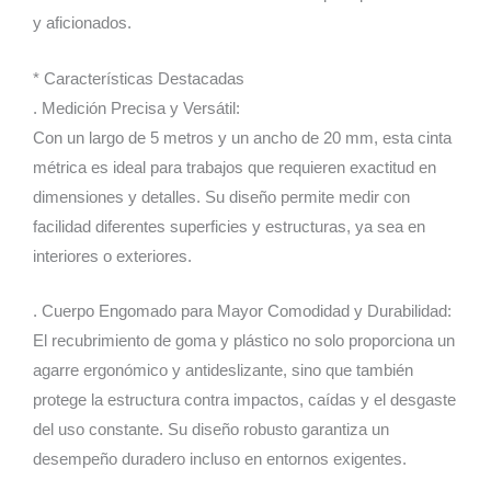
y aficionados.
* Características Destacadas
. Medición Precisa y Versátil:
Con un largo de 5 metros y un ancho de 20 mm, esta cinta
métrica es ideal para trabajos que requieren exactitud en
dimensiones y detalles. Su diseño permite medir con
facilidad diferentes superficies y estructuras, ya sea en
interiores o exteriores.
. Cuerpo Engomado para Mayor Comodidad y Durabilidad:
El recubrimiento de goma y plástico no solo proporciona un
agarre ergonómico y antideslizante, sino que también
protege la estructura contra impactos, caídas y el desgaste
del uso constante. Su diseño robusto garantiza un
desempeño duradero incluso en entornos exigentes.