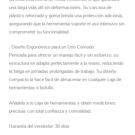
una larga vida útil sin deformaciones. Su carcasa de
plástico reforzado y goma brinda una protección adicional,
asegurando que la herramienta soporte el uso intensivo sin
comprometer su funcionalidad.
. Diseño Ergonómico para un Uso Cómodo:
Pensada para ofrecer un manejo fácil y sin esfuerzo, su
estructura se adapta perfectamente a la mano, reduciendo
la fatiga en jornadas prolongadas de trabajo. Su diseño
compacto la hace fácil de almacenar en cualquier caja de
herramientas o bolsillo.
Añádela a tu caja de herramientas y obtén mediciones
precisas con total confianza y comodidad.
Garantía del vendedor: 30 días