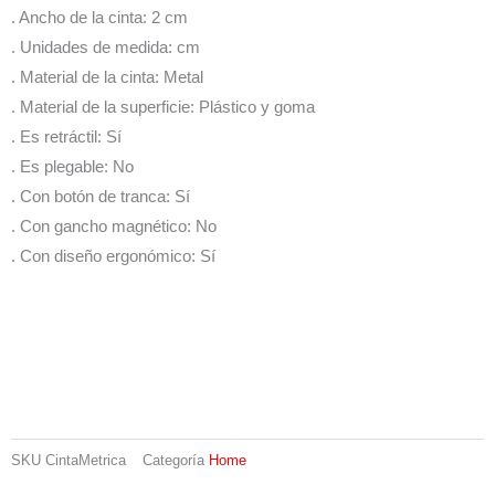
. Ancho de la cinta: 2 cm
. Unidades de medida: cm
. Material de la cinta: Metal
. Material de la superficie: Plástico y goma
. Es retráctil: Sí
. Es plegable: No
. Con botón de tranca: Sí
. Con gancho magnético: No
. Con diseño ergonómico: Sí
SKU
CintaMetrica
Categoría
Home