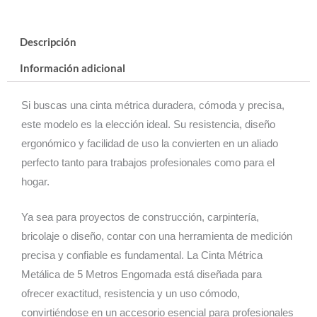
Descripción
Información adicional
Si buscas una cinta métrica duradera, cómoda y precisa,
este modelo es la elección ideal. Su resistencia, diseño
ergonómico y facilidad de uso la convierten en un aliado
perfecto tanto para trabajos profesionales como para el
hogar.
Ya sea para proyectos de construcción, carpintería,
bricolaje o diseño, contar con una herramienta de medición
precisa y confiable es fundamental. La Cinta Métrica
Metálica de 5 Metros Engomada está diseñada para
ofrecer exactitud, resistencia y un uso cómodo,
convirtiéndose en un accesorio esencial para profesionales