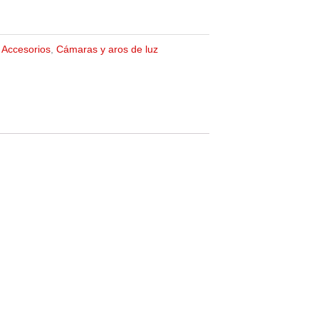
Accesorios
,
Cámaras y aros de luz