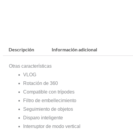
Descripción
Información adicional
Otras características
VLOG
Rotación de 360
Compatible con trípodes
Filtro de
embellecimiento
Seguimiento
de objetos
Disparo inteligente
Interruptor
de modo vertical