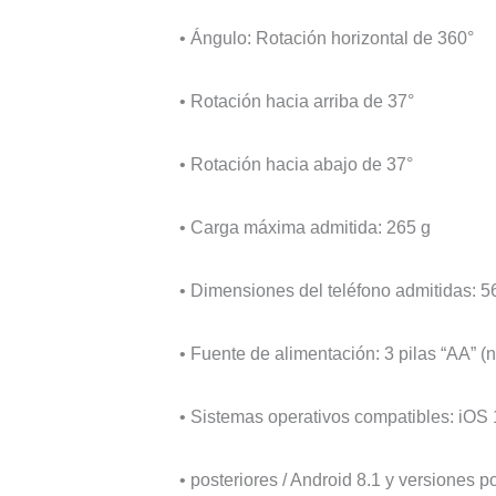
• Ángulo: Rotación horizontal de 360°
• Rotación hacia arriba de 37°
• Rotación hacia abajo de 37°
• Carga máxima admitida: 265 g
• Dimensiones del teléfono admitidas: 
• Fuente de alimentación: 3 pilas “AA” (n
• Sistemas operativos compatibles: iOS 
• posteriores / Android 8.1 y versiones p