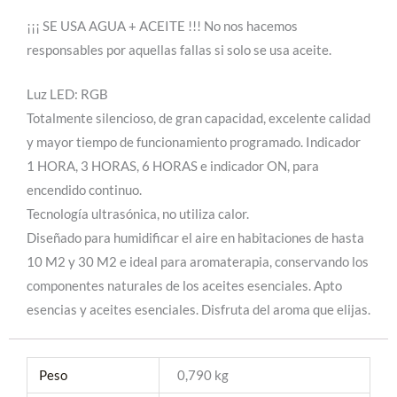
¡¡¡ SE USA AGUA + ACEITE !!! No nos hacemos
responsables por aquellas fallas si solo se usa aceite.
Luz LED: RGB
Totalmente silencioso, de gran capacidad, excelente calidad
y mayor tiempo de funcionamiento programado. Indicador
1 HORA, 3 HORAS, 6 HORAS e indicador ON, para
encendido continuo.
Tecnología ultrasónica, no utiliza calor.
Diseñado para humidificar el aire en habitaciones de hasta
10 M2 y 30 M2 e ideal para aromaterapia, conservando los
componentes naturales de los aceites esenciales. Apto
esencias y aceites esenciales. Disfruta del aroma que elijas.
Peso
0,790 kg