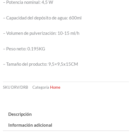
– Potencia nominal: 4,5 W
– Capacidad del depósito de agua: 600ml
– Volumen de pulverización: 10-15 ml/h
– Peso neto: 0.195KG
– Tamaño del producto: 9,5×9,5x15CM
SKU
DRV/DRB
Categoría
Home
Descripción
Información adicional