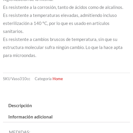
Es resistente a la corrosión, tanto de ácidos como de alcalinos.
Es resistente a temperaturas elevadas, admitiendo incluso
esterilización a 140 ºC, por lo que es usado en artículos
sanitarios.
Es resistente a cambios bruscos de temperatura, sin que su
estructura molecular sufra ningún cambio. Lo que la hace apta
para microondas.
SKU
Vaso310cc
Categoría
Home
Descripción
Información adicional
MEDIDAS: