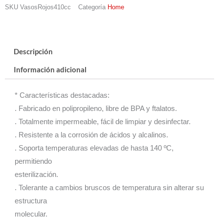
SKU
VasosRojos410cc
Categoría
Home
Descripción
Información adicional
* Características destacadas:
. Fabricado en polipropileno, libre de BPA y ftalatos.
. Totalmente impermeable, fácil de limpiar y desinfectar.
. Resistente a la corrosión de ácidos y alcalinos.
. Soporta temperaturas elevadas de hasta 140 ºC,
permitiendo
esterilización.
. Tolerante a cambios bruscos de temperatura sin alterar su
estructura
molecular.