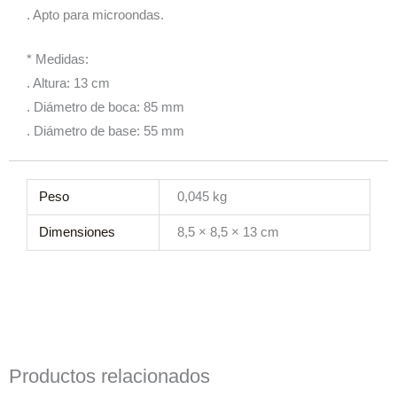
. Apto para microondas.
* Medidas:
. Altura: 13 cm
. Diámetro de boca: 85 mm
. Diámetro de base: 55 mm
Peso
0,045 kg
Dimensiones
8,5 × 8,5 × 13 cm
Productos relacionados