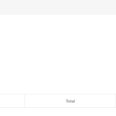
Total