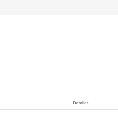
Detalles